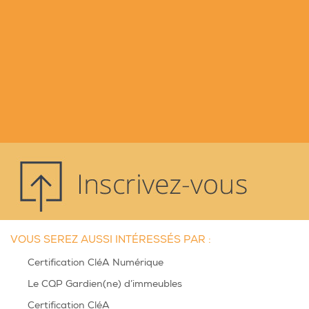
VOUS SEREZ AUSSI INTÉRESSÉS PAR :
Certification CléA Numérique
Le CQP Gardien(ne) d’immeubles
Certification CléA