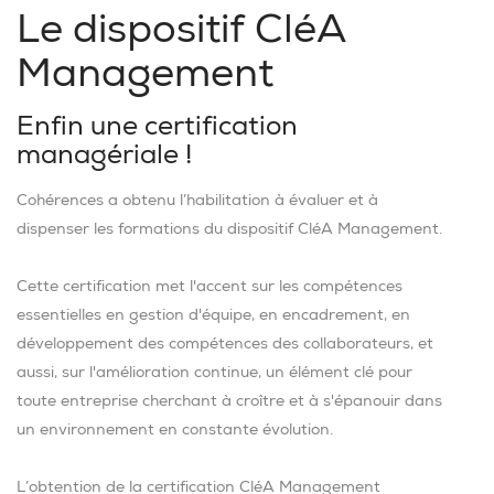
Le dispositif CléA
Management
Enfin une certification
managériale !
Cohérences a obtenu l’habilitation à évaluer et à
dispenser les formations du dispositif CléA Management.
Cette certification met l'accent sur les compétences
essentielles en gestion d'équipe, en encadrement, en
développement des compétences des collaborateurs, et
aussi, sur l'amélioration continue, un élément clé pour
toute entreprise cherchant à croître et à s'épanouir dans
un environnement en constante évolution.
L’obtention de la certification CléA Management