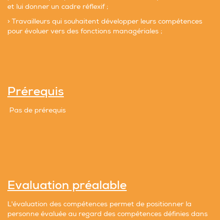
et lui donner un cadre réflexif ;
> Travailleurs qui souhaitent développer leurs compétences
pour évoluer vers des fonctions managériales ;
Prérequis
Pas de prérequis
Evalu
ation préalable
L'évaluation des compétences permet de positionner la
personne évaluée au regard des compétences définies dans