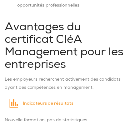
opportunités professionnelles.
Avantages du
certificat CléA
Management pour les
entreprises
Les employeurs recherchent activement des candidats
ayant des compétences en management.
Indicateurs de résultats
Nouvelle formation, pas de statistiques