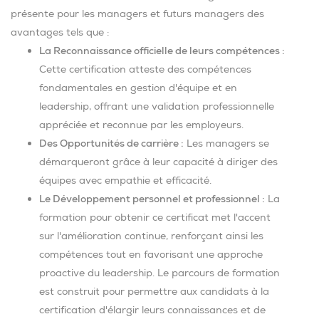
présente pour les managers et futurs managers des
avantages tels que :
La Reconnaissance officielle de leurs compétences :
Cette certification atteste des compétences
fondamentales en gestion d'équipe et en
leadership, offrant une validation professionnelle
appréciée et reconnue par les employeurs.
Des Opportunités de carrière :
Les managers se
démarqueront grâce à leur capacité à diriger des
équipes avec empathie et efficacité.
Le Développement personnel et professionnel :
La
formation pour obtenir ce certificat met l'accent
sur l'amélioration continue, renforçant ainsi les
compétences tout en favorisant une approche
proactive du leadership. Le parcours de formation
est construit pour permettre aux candidats à la
certification d'élargir leurs connaissances et de