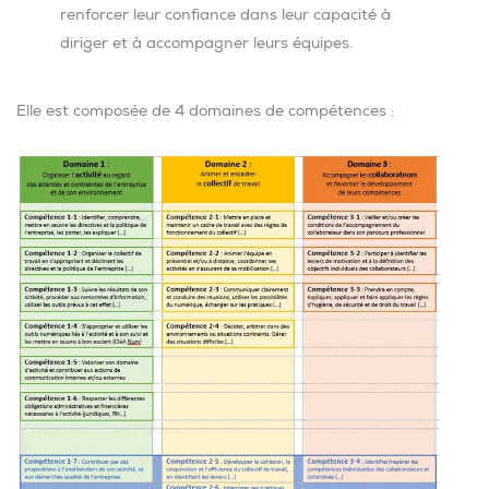
renforcer leur confiance dans leur capacité à
diriger et à accompagner leurs équipes.
Elle est composée de 4 domaines de compétences :