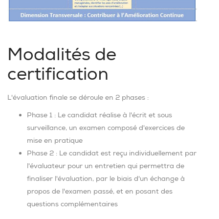
Modalités de
certification
L'évaluation finale se déroule en 2 phases :
Phase 1 : Le candidat réalise à l'écrit et sous
surveillance, un examen composé d'exercices de
mise en pratique
Phase 2 : Le candidat est reçu individuellement par
l'évaluateur pour un entretien qui permettra de
finaliser l'évaluation, par le biais d'un échange à
propos de l'examen passé, et en posant des
questions complémentaires