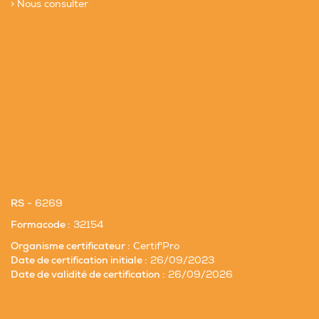
> Nous consulter
RS
- 6269
Formacode :
32154
Organisme certificateur :
Certif'Pro
Date de certification initiale :
26/09/2023
Date de validité de certification :
26/09/2026