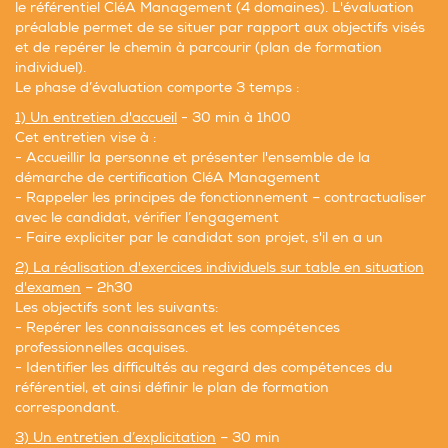
le référentiel CléA Management (4 domaines). L'évaluation
préalable permet de se situer par rapport aux objectifs visés
et de repérer le chemin à parcourir (plan de formation
individuel).
Le phase d’évaluation comporte 3 temps :
1) Un entretien d'accueil
- 30 min à 1h00
Cet entretien vise à :
- Accueillir la personne et présenter l'ensemble de la
démarche de certification CléA Management
- Rappeler les principes de fonctionnement – contractualiser
avec le candidat, vérifier l’engagement
- Faire expliciter par le candidat son projet, s'il en a un
2) La réalisation d'exercices individuels sur table en situation
d'examen
– 2h30
Les objectifs sont les suivants:
- Repérer les connaissances et les compétences
professionnelles acquises.
- Identifier les difficultés au regard des compétences du
référentiel, et ainsi définir le plan de formation
correspondant.
3) Un entretien d’explicitation
– 30 min