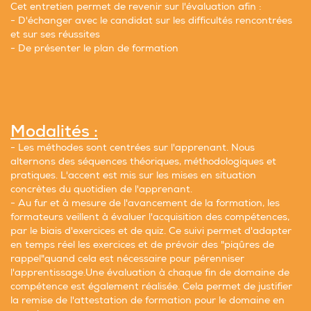
Cet entretien permet de revenir sur l'évaluation afin :
- D'échanger avec le candidat sur les difficultés rencontrées
et sur ses réussites
- De présenter le plan de formation
Modalités :
- Les méthodes sont centrées sur l'apprenant. Nous
alternons des séquences théoriques, méthodologiques et
pratiques. L'accent est mis sur les mises en situation
concrètes du quotidien de l'apprenant.
- Au fur et à mesure de l'avancement de la formation, les
formateurs veillent à évaluer l'acquisition des compétences,
par le biais d'exercices et de quiz. Ce suivi permet d'adapter
en temps réel les exercices et de prévoir des "piqûres de
rappel"quand cela est nécessaire pour pérenniser
l'apprentissage.Une évaluation à chaque fin de domaine de
compétence est également réalisée. Cela permet de justifier
la remise de l'attestation de formation pour le domaine en