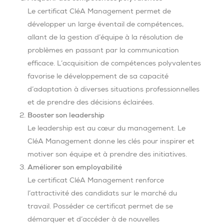
Le certificat CléA Management permet de
développer un large éventail de compétences,
allant de la gestion d’équipe à la résolution de
problèmes en passant par la communication
efficace. L’acquisition de compétences polyvalentes
favorise le développement de sa capacité
d’adaptation à diverses situations professionnelles
et de prendre des décisions éclairées.
Booster son leadership
Le leadership est au cœur du management. Le
CléA Management donne les clés pour inspirer et
motiver son équipe et à prendre des initiatives.
Améliorer son employabilité
Le certificat CléA Management renforce
l’attractivité des candidats sur le marché du
travail. Posséder ce certificat permet de se
démarquer et d’accéder à de nouvelles