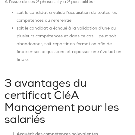
A l'issue de ces 2 phases, il y a 2 possibilités :
soit le candidat a validé l'acquisition de toutes les
compétences du référentiel
soit le candidat a échoué à la validation d’une ou
plusieurs compétences et dans ce cas, il peut soit
abandonner, soit repartir en formation afin de
finaliser ses acquisitions et repasser une évaluation
finale.
3 avantages du
certificat CléA
Management pour les
salariés
Acquérir des compétences polyvalentes