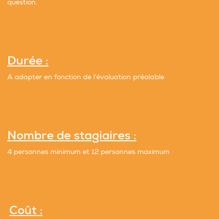
question.
Durée :
A adapter en fonction de l'évaluation préalable
Nombre de stagiaires :
4 personnes minimum et 12 personnes maximum
Coût :