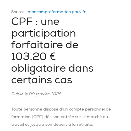
Source :
moncompteformation.gouv.fr
CPF : une
participation
forfaitaire de
103.20 €
obligatoire dans
certains cas
Publié le 09 janvier 2026
Toute personne dispose d’un compte personnel de
formation (CPF) dès son entrée sur le marché du
travail et jusqu'à son départ à la retraite.