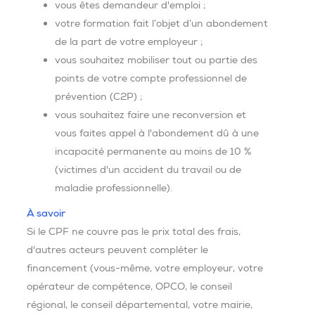
vous êtes demandeur d'emploi ;
votre formation fait l’objet d’un abondement
de la part de votre employeur ;
vous souhaitez mobiliser tout ou partie des
points de votre compte professionnel de
prévention (C2P) ;
vous souhaitez faire une reconversion et
vous faites appel à l'abondement dû à une
incapacité permanente au moins de 10 %
(victimes d'un accident du travail ou de
maladie professionnelle).
À savoir
Si le CPF ne couvre pas le prix total des frais,
d'autres acteurs peuvent compléter le
financement (vous-même, votre employeur, votre
opérateur de compétence, OPCO, le conseil
régional, le conseil départemental, votre mairie,