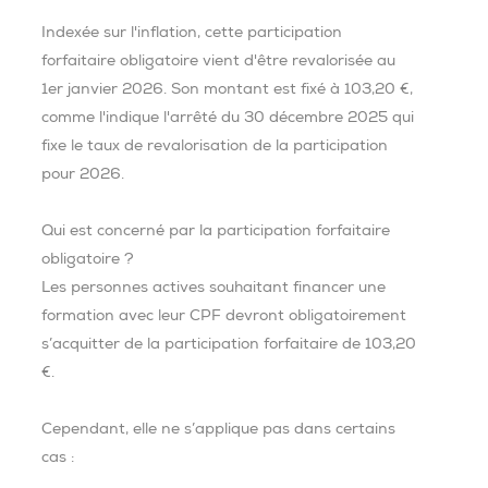
Indexée sur l'inflation, cette participation
forfaitaire obligatoire vient d'être revalorisée au
1er janvier 2026. Son montant est fixé à 103,20 €,
comme l'indique l'arrêté du 30 décembre 2025 qui
fixe le taux de revalorisation de la participation
pour 2026.
Qui est concerné par la participation forfaitaire
obligatoire ?
Les personnes actives souhaitant financer une
formation avec leur CPF devront obligatoirement
s’acquitter de la participation forfaitaire de 103,20
€.
Cependant, elle ne s’applique pas dans certains
cas :