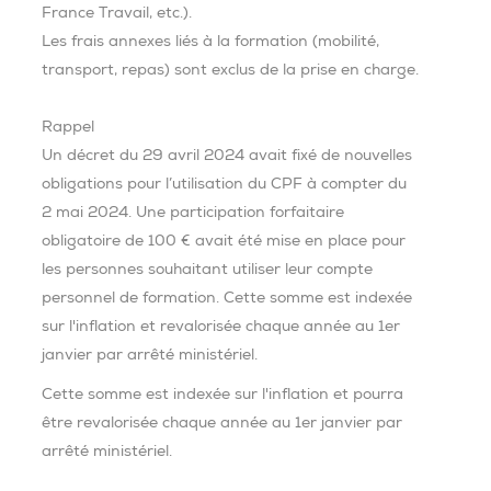
France Travail, etc.).
Les frais annexes liés à la formation (mobilité,
transport, repas) sont exclus de la prise en charge.
Rappel
Un décret du 29 avril 2024 avait fixé de nouvelles
obligations pour l’utilisation du CPF à compter du
2 mai 2024. Une participation forfaitaire
obligatoire de 100 € avait été mise en place pour
les personnes souhaitant utiliser leur compte
personnel de formation. Cette somme est indexée
sur l'inflation et revalorisée chaque année au 1er
janvier par arrêté ministériel.
Cette somme est indexée sur l'inflation et pourra
être revalorisée chaque année au 1er janvier par
arrêté ministériel.