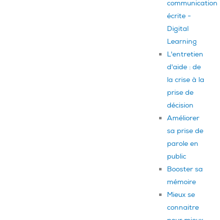
communication
écrite -
Digital
Learning
L'entretien
d'aide : de
la crise à la
prise de
décision
Améliorer
sa prise de
parole en
public
Booster sa
mémoire
Mieux se
connaitre