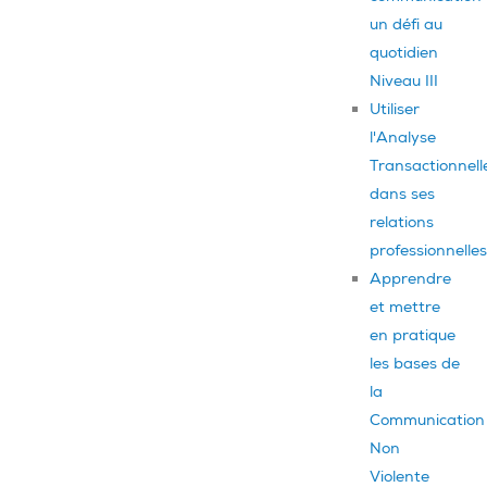
un défi au
quotidien
Niveau III
Utiliser
l'Analyse
Transactionnell
dans ses
relations
professionnelles
Apprendre
et mettre
en pratique
les bases de
la
Communication
Non
Violente