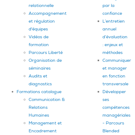
relationnelle
par la
Accompagnement
confiance
et régulation
L’entretien
d'équipes
annuel
Vidéos de
d’évaluation
formation
: enjeux et
Parcours Liberté
méthodes
Organisation de
Communiquer
séminaires
et manager
Audits et
en fonction
diagnostics
transversale
Formations catalogue
Développer
Communication &
ses
Relations
compétences
Humaines
managériales
Management et
- Parcours
Encadrement
Blended