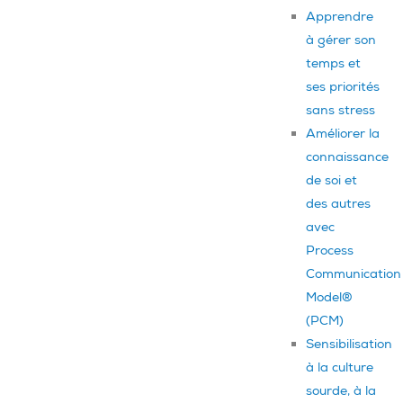
Apprendre
à gérer son
temps et
ses priorités
sans stress
Améliorer la
connaissance
de soi et
des autres
avec
Process
Communication
Model®
(PCM)
Sensibilisation
à la culture
sourde, à la