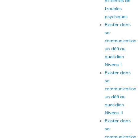
atteintes de
troubles
psychiques
Exister dans
sa
communication
un défi au
quotidien
Niveau I
Exister dans
sa
communication
un défi au
quotidien
Niveau II
Exister dans
sa
communication