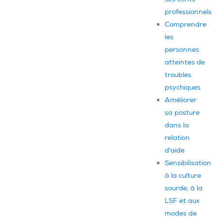
professionnels
Comprendre
les
personnes
atteintes de
troubles
psychiques
Améliorer
sa posture
dans la
relation
d'aide
Sensibilisation
à la culture
sourde, à la
LSF et aux
modes de