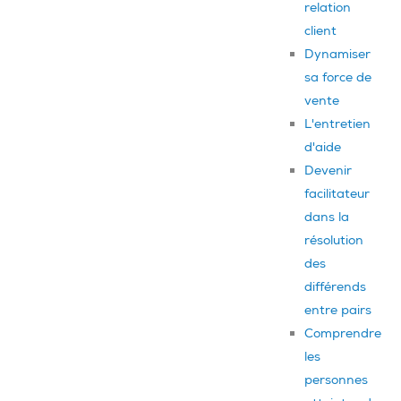
relation
client
Dynamiser
sa force de
vente
L'entretien
d'aide
Devenir
facilitateur
dans la
résolution
des
différends
entre pairs
Comprendre
les
personnes