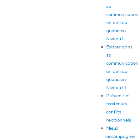
sa
communication
un défi au
quotidien
Niveau II
Exister dans
sa
communication
un défi au
quotidien
Niveau III
Prévenir et
traiter les
conflits
relationnels
Mieux
accompagner