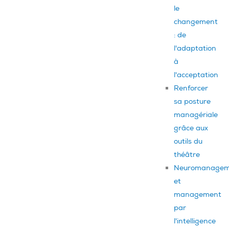
le
changement
: de
l'adaptation
à
l'acceptation
Renforcer
sa posture
managériale
grâce aux
outils du
théâtre
Neuromanagem
et
management
par
l'intelligence