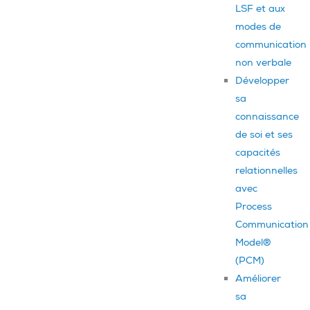
LSF et aux
modes de
communication
non verbale
Développer
sa
connaissance
de soi et ses
capacités
relationnelles
avec
Process
Communication
Model®
(PCM)
Améliorer
sa