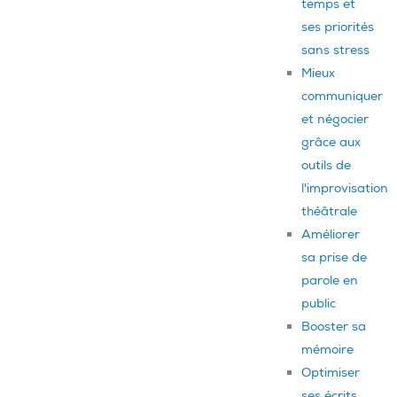
temps et
ses priorités
sans stress
Mieux
communiquer
et négocier
grâce aux
outils de
l'improvisation
théâtrale
Améliorer
sa prise de
parole en
public
Booster sa
mémoire
Optimiser
ses écrits