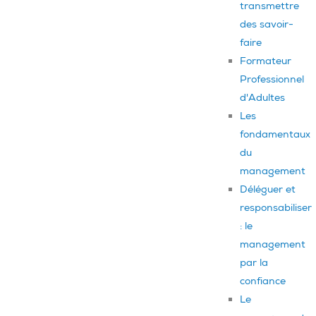
transmettre
des savoir-
faire
Formateur
Professionnel
d'Adultes
Les
fondamentaux
du
management
Déléguer et
responsabiliser
: le
management
par la
confiance
Le