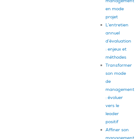
management
en mode
projet
L’entretien
annuel
d’évaluation
: enjeux et
méthodes
Transformer
son mode
de
management
: évoluer
vers le
leader
positif
Affiner son
management