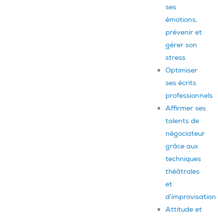
ses
émotions,
prévenir et
gérer son
stress
Optimiser
ses écrits
professionnels
Affirmer ses
talents de
négociateur
grâce aux
techniques
théâtrales
et
d’improvisation
Attitude et