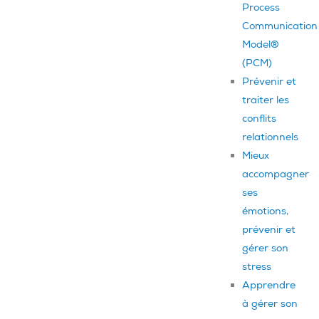
Process
Communication
Model®
(PCM)
Prévenir et
traiter les
conflits
relationnels
Mieux
accompagner
ses
émotions,
prévenir et
gérer son
stress
Apprendre
à gérer son