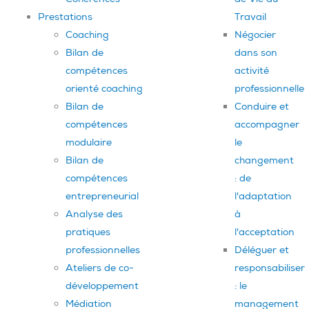
Prestations
Travail
Coaching
Négocier
Bilan de
dans son
compétences
activité
orienté coaching
professionnelle
Bilan de
Conduire et
compétences
accompagner
modulaire
le
Bilan de
changement
compétences
: de
entrepreneurial
l'adaptation
Analyse des
à
pratiques
l'acceptation
professionnelles
Déléguer et
Ateliers de co-
responsabiliser
développement
: le
Médiation
management