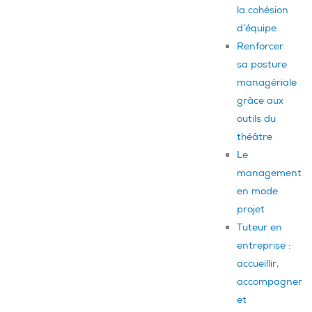
la cohésion
d’équipe
Renforcer
sa posture
managériale
grâce aux
outils du
théâtre
Le
management
en mode
projet
Tuteur en
entreprise :
accueillir,
accompagner
et