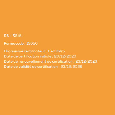
RS
- 5616
Formacode :
15050
Organisme certificateur :
Certif'Pro
Date de certification initiale :
20/12/2020
Date de renouvellement de certification :
23/12/2023
Date de validité de certification :
23/12/2026