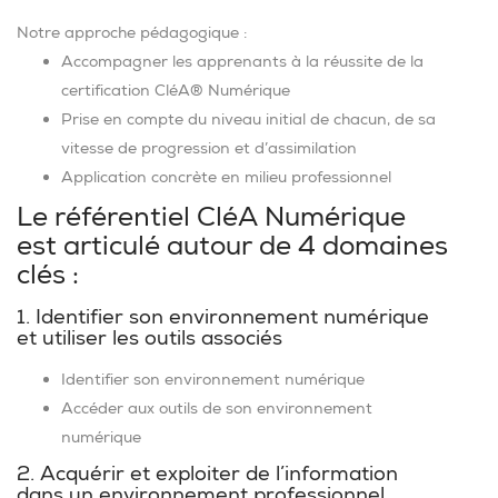
Notre approche pédagogique :
Accompagner les apprenants à la réussite de la
certification CléA® Numérique
Prise en compte du niveau initial de chacun, de sa
vitesse de progression et d’assimilation
Application concrète en milieu professionnel
Le référentiel CléA Numérique
est articulé autour de 4 domaines
clés :
1. Identifier son environnement numérique
et utiliser les outils associés
Identifier son environnement numérique
Accéder aux outils de son environnement
numérique
2. Acquérir et exploiter de l’information
dans un environnement professionnel