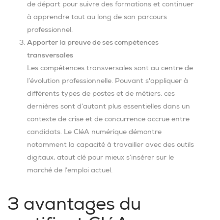
de départ pour suivre des formations et continuer
à apprendre tout au long de son parcours
professionnel.
Apporter la preuve de ses compétences
transversales
Les compétences transversales sont au centre de
l’évolution professionnelle. Pouvant s'appliquer à
différents types de postes et de métiers, ces
dernières sont d’autant plus essentielles dans un
contexte de crise et de concurrence accrue entre
candidats. Le CléA numérique démontre
notamment la capacité à travailler avec des outils
digitaux, atout clé pour mieux s’insérer sur le
marché de l’emploi actuel.
3 avantages du