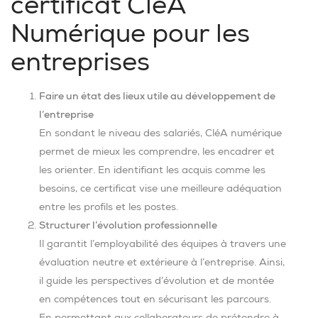
certificat CléA
Numérique pour les
entreprises
Faire un état des lieux utile au développement de
l’entreprise
En sondant le niveau des salariés, CléA numérique
permet de mieux les comprendre, les encadrer et
les orienter. En identifiant les acquis comme les
besoins, ce certificat vise une meilleure adéquation
entre les profils et les postes.
Structurer l’évolution professionnelle
Il garantit l’employabilité des équipes à travers une
évaluation neutre et extérieure à l’entreprise. Ainsi,
il guide les perspectives d’évolution et de montée
en compétences tout en sécurisant les parcours.
En permettant aux collaborateurs de prétendre à