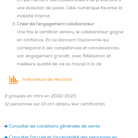
une évolution de poste, CléA numérique favorise la
mobilité interne.
Créer de l’engagement collaborateur
Une fois le certificat obtenu, le collaborateur gagne
en confiance. En lui donnant l’autonomie qui
correspond à ses compétences et connaissances,
son engagement grandit, avec fidélisation et
meilleure qualité de vie au travail à la clé.
Indicateurs de résultats
2 groupes en intra en 2022-2023
12 personnes sur 13 ont obtenu leur certification
Consulter les conditions générales de vente
Consulter l'accueil et l'accessibilité des personnes en