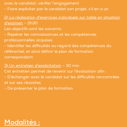
avec le candidat, vérifier l’engagement
- Faire expliciter par le candidat son projet, s'il en a un
2) La réalisation d'exercices individuels sur table en situation
d'examen
– 2h30
Les objectifs sont les suivants:
- Repérer les connaissances et les compétences
professionnelles acquises.
- Identifier les difficultés au regard des compétences du
référentiel, et ainsi définir le plan de formation
correspondant.
3) Un entretien d’explicitation
– 30 min
Cet entretien permet de revenir sur l'évaluation afin :
- D'échanger avec le candidat sur les difficultés rencontrées
et sur ses réussites
- De présenter le plan de formation
Modalités :