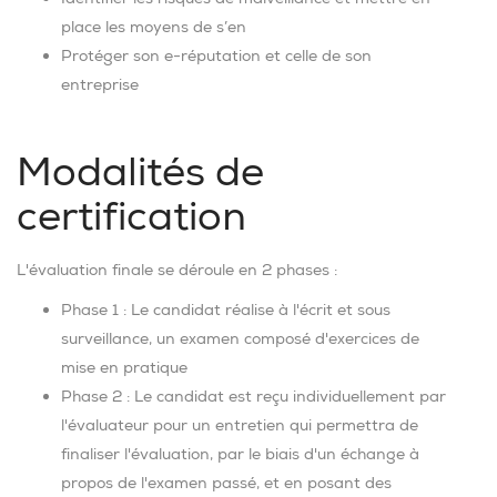
place les moyens de s’en
Protéger son e-réputation et celle de son
entreprise
Modalités de
certification
L'évaluation finale se déroule en 2 phases :
Phase 1 : Le candidat réalise à l'écrit et sous
surveillance, un examen composé d'exercices de
mise en pratique
Phase 2 : Le candidat est reçu individuellement par
l'évaluateur pour un entretien qui permettra de
finaliser l'évaluation, par le biais d'un échange à
propos de l'examen passé, et en posant des