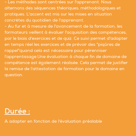
- Les méthodes sont centrées sur l'apprenant. Nous
alternons des séquences théoriques, méthodologiques et
pratiques. L'accent est mis sur les mises en situation
concrètes du quotidien de l'apprenant.
- Au fur et à mesure de l'avancement de la formation, les
formateurs veillent à évaluer l'acquisition des compétences,
par le biais d'exercices et de quiz. Ce suivi permet d'adapter
en temps réel les exercices et de prévoir des "piqûres de
rappel"quand cela est nécessaire pour pérenniser
l'apprentissage.Une évaluation à chaque fin de domaine de
compétence est également réalisée. Cela permet de justifier
la remise de l'attestation de formation pour le domaine en
question.
Durée :
A adapter en fonction de l'évaluation préalable