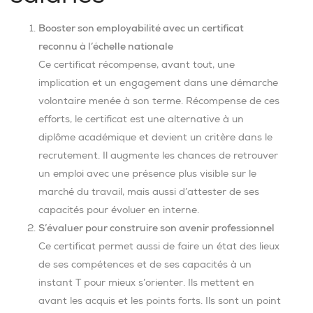
Booster son employabilité avec un certificat
reconnu à l’échelle nationale
Ce certificat récompense, avant tout, une
implication et un engagement dans une démarche
volontaire menée à son terme. Récompense de ces
efforts, le certificat est une alternative à un
diplôme académique et devient un critère dans le
recrutement. Il augmente les chances de retrouver
un emploi avec une présence plus visible sur le
marché du travail, mais aussi d’attester de ses
capacités pour évoluer en interne.
S’évaluer pour construire son avenir professionnel
Ce certificat permet aussi de faire un état des lieux
de ses compétences et de ses capacités à un
instant T pour mieux s’orienter. Ils mettent en
avant les acquis et les points forts. Ils sont un point