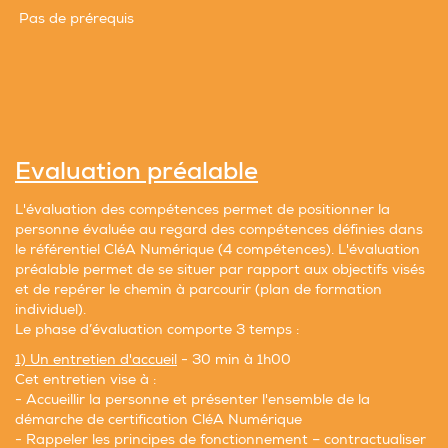
Pas de prérequis
Evalu
ation préalable
L'évaluation des compétences permet de positionner la
personne évaluée au regard des compétences définies dans
le référentiel CléA Numérique (4 compétences). L'évaluation
préalable permet de se situer par rapport aux objectifs visés
et de repérer le chemin à parcourir (plan de formation
individuel).
Le phase d’évaluation comporte 3 temps :
1) Un entretien d'accueil
- 30 min à 1h00
Cet entretien vise à :
- Accueillir la personne et présenter l'ensemble de la
démarche de certification CléA Numérique
- Rappeler les principes de fonctionnement – contractualiser