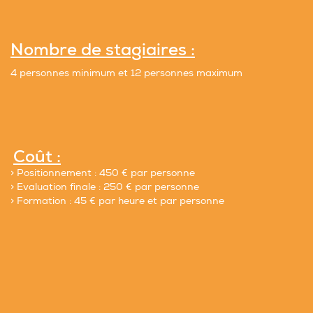
Nombre de stagiaires :
4 personnes minimum et 12 personnes maximum
Coût :
> Positionnement : 450 € par personne
> Evaluation finale : 250 € par personne
> Formation : 45 € par heure et par personne