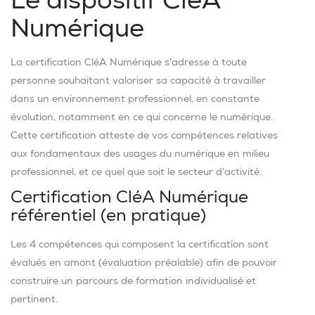
Numérique
La certification CléA Numérique s’adresse à toute
personne souhaitant valoriser sa capacité à travailler
dans un environnement professionnel, en constante
évolution, notamment en ce qui concerne le numérique.
Cette certification atteste de vos compétences relatives
aux fondamentaux des usages du numérique en milieu
professionnel, et ce quel que soit le secteur d’activité.
Certification CléA Numérique
référentiel (en pratique)
Les 4 compétences qui composent la certification sont
évalués en amont (évaluation préalable) afin de pouvoir
construire un parcours de formation individualisé et
pertinent.