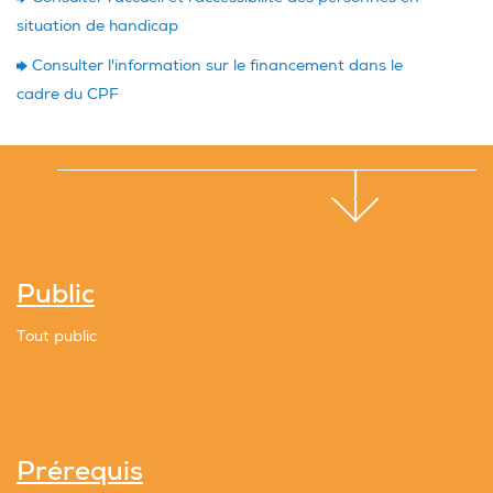
situation de handicap
Consulter l'information sur le financement dans le
cadre du CPF
Public
Tout public
Prérequis