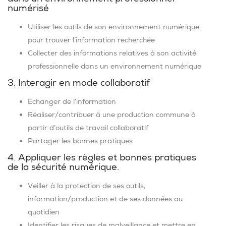
numérisé
Utiliser les outils de son environnement numérique
pour trouver l’information recherchée
Collecter des informations relatives à son activité
professionnelle dans un environnement numérique
3. Interagir en mode collaboratif
Echanger de l’information
Réaliser/contribuer à une production commune à
partir d’outils de travail collaboratif
Partager les bonnes pratiques
4. Appliquer les règles et bonnes pratiques
de la sécurité numérique.
Veiller à la protection de ses outils,
information/production et de ses données au
quotidien
Identifier les risques de malveillance et mettre en