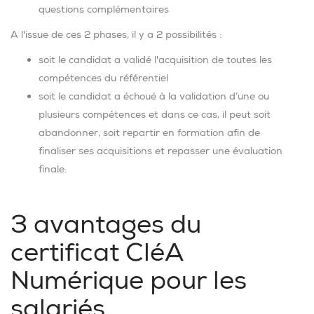
questions complémentaires
A l'issue de ces 2 phases, il y a 2 possibilités :
soit le candidat a validé l'acquisition de toutes les
compétences du référentiel
soit le candidat a échoué à la validation d’une ou
plusieurs compétences et dans ce cas, il peut soit
abandonner, soit repartir en formation afin de
finaliser ses acquisitions et repasser une évaluation
finale.
3 avantages du
certificat CléA
Numérique pour les
salariés