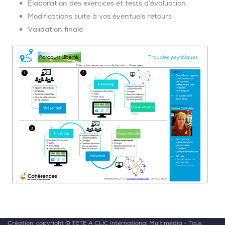
Elaboration des exercices et tests d’évaluation.
Modifications suite à vos éventuels retours
Validation finale
Création: copyright ©
TETE A CLIC International Multimédia
- Tous