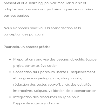
présentiel
et
e-learning
, pouvoir moduler à loisir et
adapter vos parcours aux problématiques rencontrées
par vos équipes.
Nous élaborons avec vous la scénarisation et la
conception des parcours.
Pour cela, un process précis :
Préparation : analyse des besoins, objectifs, équipe
projet, contexte, évaluation
Conception du « parcours liberté » : séquencement
et progression pédagogique, storyboards,
rédaction des textes voix-off, choix des activités
interactives ludiques, validation de la scénarisation.
Intégration des ressources en ligne pour
l’apprentissage asynchrone