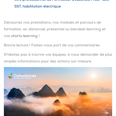
SST, habilitation électrique
Découvrez nos prestations, nos modules et parcours de
formation, en distanciel, présentiel ou blended-learning et
nos
shorts learning
!
Bonne lecture ! Faites-nous part de vos commentaires.
N’hésitez pas à inscrire vos équipes, à nous demander de plus
amples informations pour des actions sur-mesure.