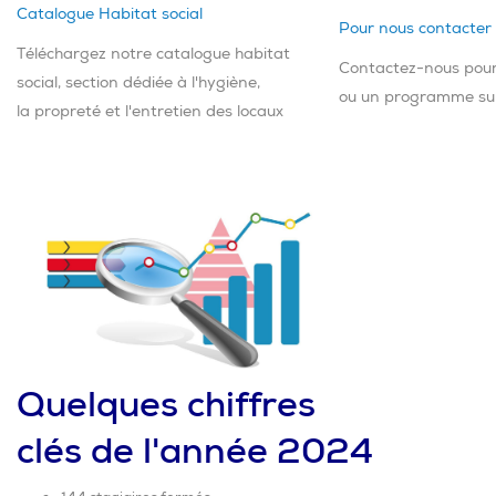
Catalogue Habitat social
Pour nous contacter
Téléchargez notre catalogue habitat
Contactez-nous pour
social, section dédiée à l'hygiène,
ou un programme su
la propreté et l'entretien des locaux
Quelques chiffres
clés de l'année 2024