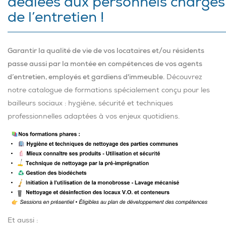
dédiées aux personnels chargés
de l’entretien !
Garantir la qualité de vie de vos locataires et/ou résidents
passe aussi par la montée en compétences de vos agents
d’entretien, employés et gardiens d'immeuble.
Découvrez
notre catalogue de formations spécialement conçu pour les
bailleurs sociaux : hygiène, sécurité et techniques
professionnelles adaptées à vos enjeux quotidiens.
Et aussi :