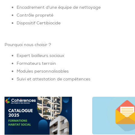
Encadrement d'une équipe de nettoyage
Contrôle propreté
Dispositif Certibiocide
Pourquoi nous choisir ?
Expert bailleurs sociaux
Formateurs terrain
Modules personnalisables
Suivi et attestation de compétences