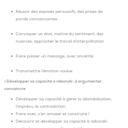
Réussir des exposés persuasifs, des prises de
parole convaincantes
Convoquer un état, mettre du sentiment, des
nuances, approcher le travail d’interprétation.
Faire passer un message, avec sincérité.
Transmettre l’émotion voulue.
> Développer sa capacité à rebondir, à argumenter,
convaincre
Développer sa capacité à gérer la déstabilisation,
l’imprévu, la contradiction.
Faire avec, s’en amuser et construire !
Découvrir et développer sa capacité à rebondir,