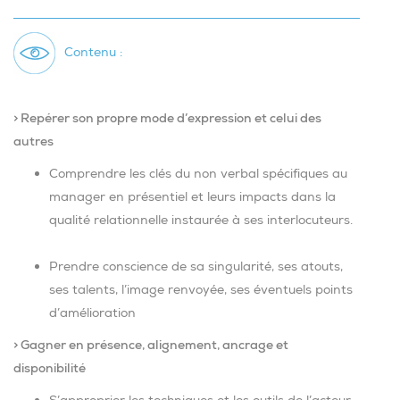
Contenu :
> Repérer son propre mode d’expression et celui des
autres
Comprendre les clés du non verbal spécifiques au
manager en présentiel et leurs impacts dans la
qualité relationnelle instaurée à ses interlocuteurs.
Prendre conscience de sa singularité, ses atouts,
ses talents, l’image renvoyée, ses éventuels points
d’amélioration
> Gagner en présence, alignement, ancrage et
disponibilité