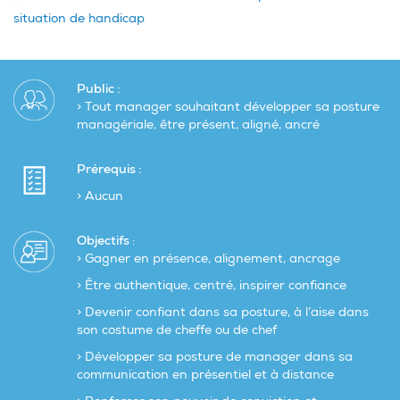
situation de handicap
Public :
> Tout manager souhaitant développer sa posture
managériale, être présent, aligné, ancré
Prérequis :
> Aucun
Objectifs
:
> Gagner en présence, alignement, ancrage
> Être authentique, centré, inspirer confiance
> Devenir confiant dans sa posture, à l’aise dans
son costume de cheffe ou de chef
> Développer sa posture de manager dans sa
communication en présentiel et à distance