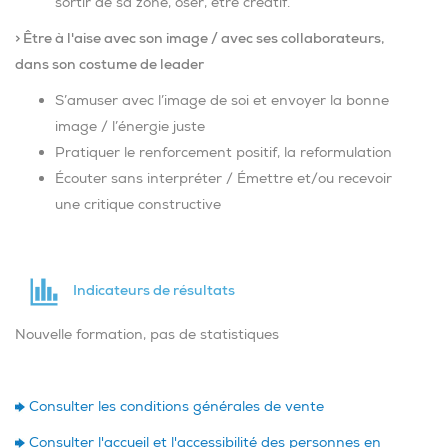
sortir de sa zone, oser, être créatif.
> Être à l'aise avec son image / avec ses collaborateurs,
dans son costume de leader
S’amuser avec l’image de soi et envoyer la bonne
image / l’énergie juste
Pratiquer le renforcement positif, la reformulation
Écouter sans interpréter / Émettre et/ou recevoir
une critique constructive
Indicateurs de résultats
Nouvelle formation, pas de statistiques
Consulter les conditions générales
de vente
Consulter l'accueil et l'accessibilité des personnes en