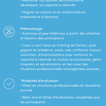
> Renforcer son pouvoir de conviction et
développer sa capacité à rebondir
> Gagner en impact et en authenticité en
présentiel et à distance
Méthodologie
:
> Exercices et jeux théâtraux à partir des attentes
et besoins des participants
> Ceux-ci sont issus du training de l’acteur, pour
gagner en présence, corps, voix, confiance, impact,
conviction, d’improvisations pour renforcer la
capacité à rebondir en toutes circonstances, gérer
l’imprévu et ses émotions, en lien avec des
situations professionnelles managériales précises
Modalités d'évaluation :
> Mises en situations professionnelles en deuxième
journée
> Bilan oral et fiches d'évaluations complétées par
les participants