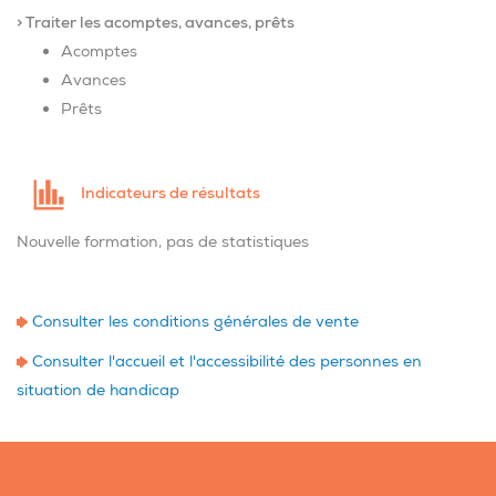
> Traiter les acomptes, avances, prêts
Acomptes
Avances
Prêts
Indicateurs de résultats
Nouvelle formation, pas de statistiques
Consulter les conditions générales de vente
Consulter l'accueil et l'accessibilité des personnes en
situation de handicap