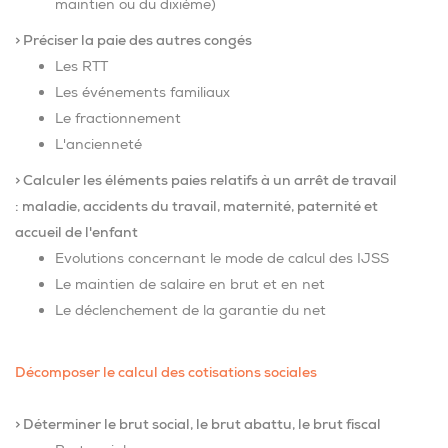
maintien ou du dixième)
> Préciser la paie des autres congés
Les RTT
Les événements familiaux
Le fractionnement
L'ancienneté
> Calculer les éléments paies relatifs à un arrêt de travail
: maladie, accidents du travail, maternité, paternité et
accueil de l'enfant
Evolutions concernant le mode de calcul des IJSS
Le maintien de salaire en brut et en net
Le déclenchement de la garantie du net
Décomposer le calcul des cotisations sociales
> Déterminer le brut social, le brut abattu, le brut fiscal