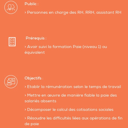
Public :
> Personnes en charge des RH, RRH, assistant RH
Prérequis :
> Avoir suivi la formation Paie (niveau 1) ou
équivalent
Objectifs
:
> Etablir la rémunération selon le temps de travail
> Mettre en œuvre de manière fiable la paie des
salariés absents
> Décomposer le calcul des cotisations sociales
> Résoudre les difficultés liées aux opérations de fin
de paie