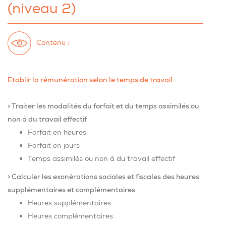
(niveau 2)
Contenu :
Etablir la rémunération selon le temps de travail
> Traiter les modalités du forfait et du temps assimilés ou
non à du travail effectif
Forfait en heures
Forfait en jours
Temps assimilés ou non à du travail effectif
> Calculer les exonérations sociales et fiscales des heures
supplémentaires et complémentaires
Heures supplémentaires
Heures complémentaires