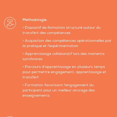
Méthodologie
:
> Dispositif de formation structuré autour du
transfert des compétences
> Acquisition des compétences opérationnelles par
la pratique et l'expérimentation
> Apprentissage collaboratif lors des moments
synchrones
> Parcours d'apprentissage en plusieurs temps
pour permettre engagement, apprentissage et
transfert
> Formation favorisant l'engagement du
participant pour un meilleur ancrage des
enseignements