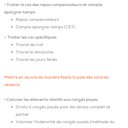
> Traiter le cas des repos compensateurs et compte
épargne-temps
Repos compensateurs
Compte épargne-temps (CET)
> Traiter les cas spécifiques
Travail de nuit
Travail le dimanche
Travail les jours fériés
Mettre en œuvre de manière fiable la paie des salariés
absents
> Calculer les éléments relatifs aux congés payés
Droits à congés payés pour les temps complet et
partiel
Valoriser l'indemnité de congés payés (méthode du