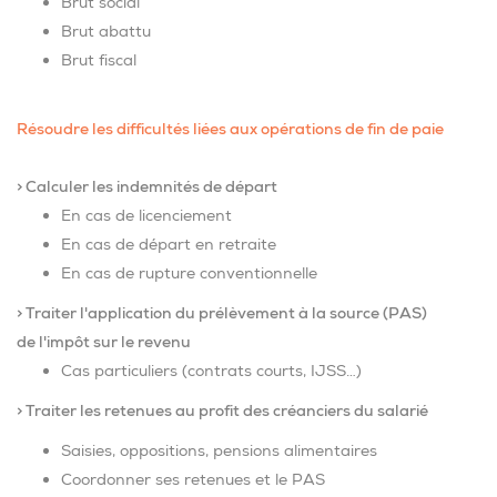
Brut social
Brut abattu
Brut fiscal
Résoudre les difficultés liées aux opérations de fin de paie
> Calculer les indemnités de départ
En cas de licenciement
En cas de départ en retraite
En cas de rupture conventionnelle
> Traiter l'application du prélèvement à la source (PAS)
de l'impôt sur le revenu
Cas particuliers (contrats courts, IJSS…)
> Traiter les retenues au profit des créanciers du salarié
Saisies, oppositions, pensions alimentaires
Coordonner ses retenues et le PAS